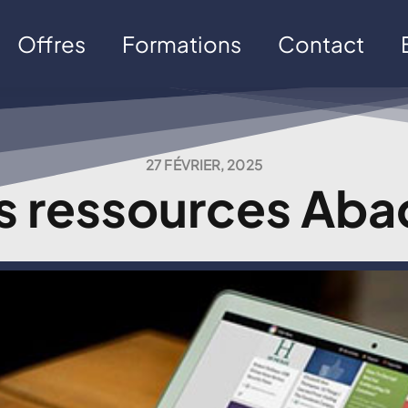
Offres
Formations
Contact
27 FÉVRIER, 2025
s ressources Aba