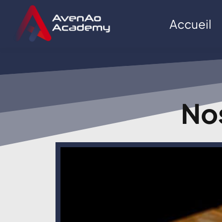
Accueil
No